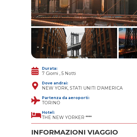
Durata:
7 Giorni , 5 Notti
Dove andrai:
NEW YORK, STATI UNITI D'AMERICA
Partenza da aeroporti:
TORINO
Hotel:
THE NEW YORKER ****
INFORMAZIONI VIAGGIO