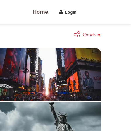
Home
Login
Condividi